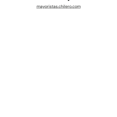
mayoristas.chilero.com