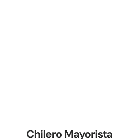
Chilero Mayorista